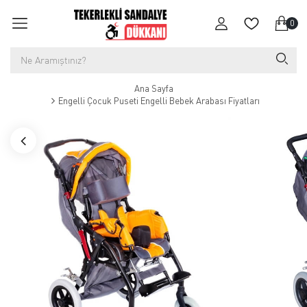
0
Ana Sayfa
Engelli Çocuk Puseti Engelli Bebek Arabası Fiyatları