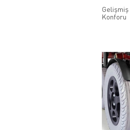
Gelişmiş
Konforu