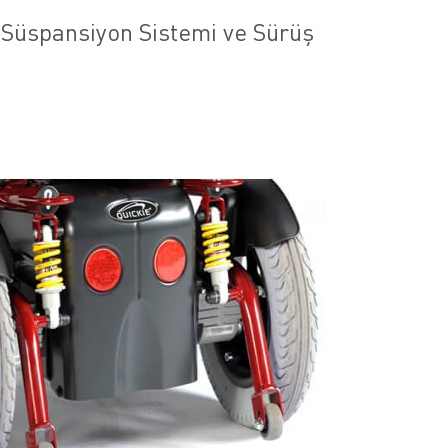
 Süspansiyon Sistemi ve Sürüş