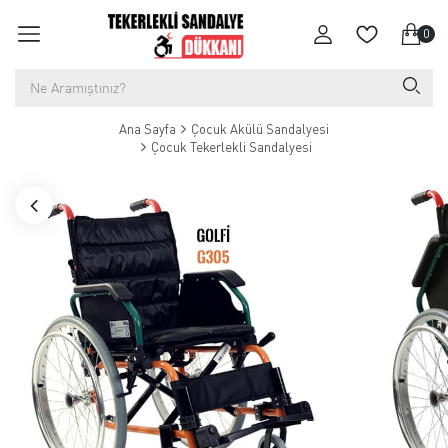
0
Ana Sayfa
Çocuk Akülü Sandalyesi
Çocuk Tekerlekli Sandalyesi