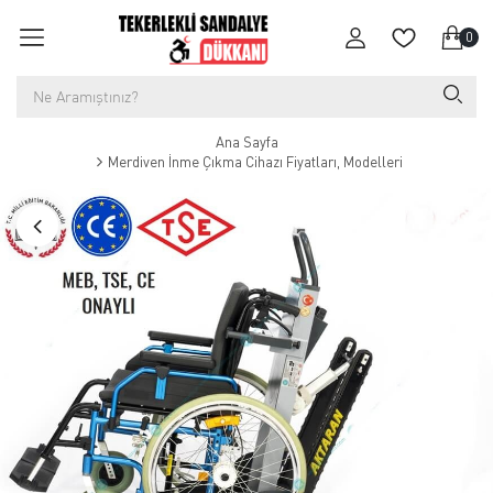
0
Ana Sayfa
Merdiven İnme Çıkma Cihazı Fiyatları, Modelleri