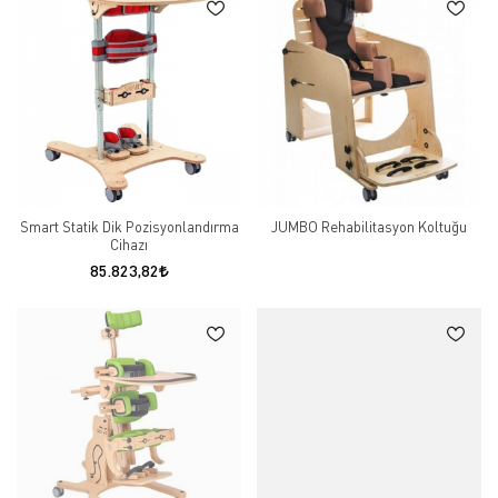
Smart Statik Dik Pozisyonlandırma
JUMBO Rehabilitasyon Koltuğu
Cihazı
85.823,82