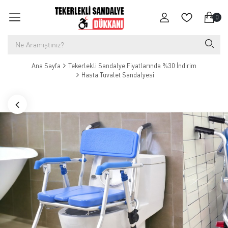
0
Ana Sayfa
Tekerlekli Sandalye Fiyatlarında %30 İndirim
Hasta Tuvalet Sandalyesi