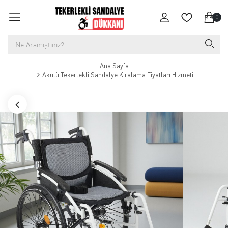
0
Ana Sayfa
Akülü Tekerlekli Sandalye Kiralama Fiyatları Hizmeti