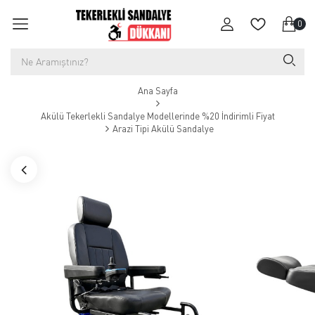
0
Ana Sayfa
Akülü Tekerlekli Sandalye Modellerinde %20 İndirimli Fiyat
Arazi Tipi Akülü Sandalye