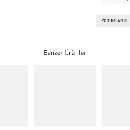
YORUMLAR
(0)
Benzer Ürünler