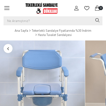
0
Ana Sayfa
Tekerlekli Sandalye Fiyatlarında %30 İndirim
Hasta Tuvalet Sandalyesi