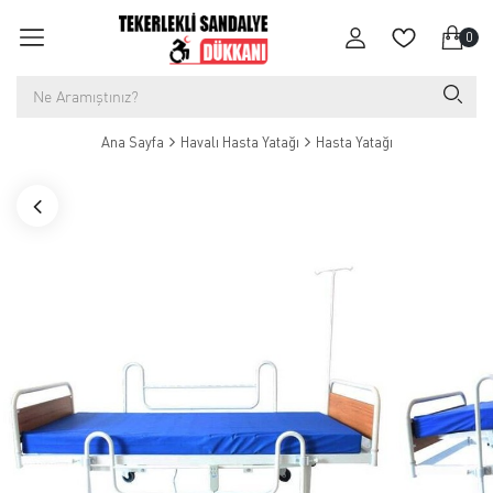
0
Ana Sayfa
Havalı Hasta Yatağı
Hasta Yatağı