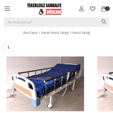
0
Ana Sayfa
Havalı Hasta Yatağı
Hasta Yatağı