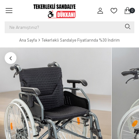
0
Ana Sayfa
Tekerlekli Sandalye Fiyatlarında %30 İndirim