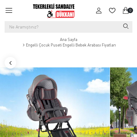
0
Ana Sayfa
Engelli Çocuk Puseti Engelli Bebek Arabası Fiyatları